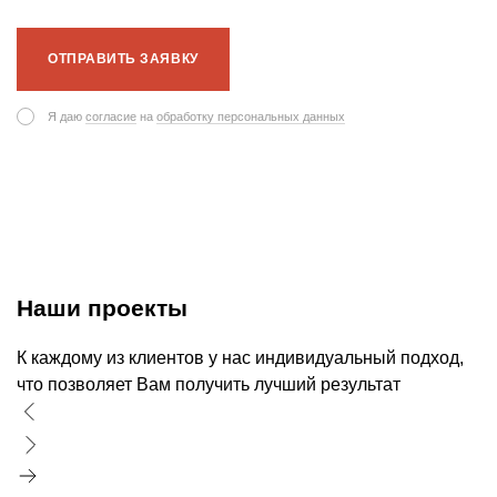
ОТПРАВИТЬ ЗАЯВКУ
Я даю
согласие
на
обработку персональных данных
Наши проекты
К каждому из клиентов у нас индивидуальный подход,
что позволяет Вам получить лучший результат