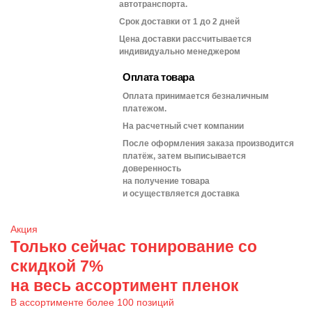
автотранспорта.
Срок доставки от 1 до 2 дней
Цена доставки рассчитывается
индивидуально менеджером
Оплата товара
Оплата принимается безналичным
платежом.
На расчетный счет компании
После оформления заказа производится
платёж, затем выписывается
доверенность
на получение товара
и осуществляется доставка
Акция
Только сейчас тонирование со
скидкой 7%
на весь ассортимент пленок
В ассортименте более 100 позиций