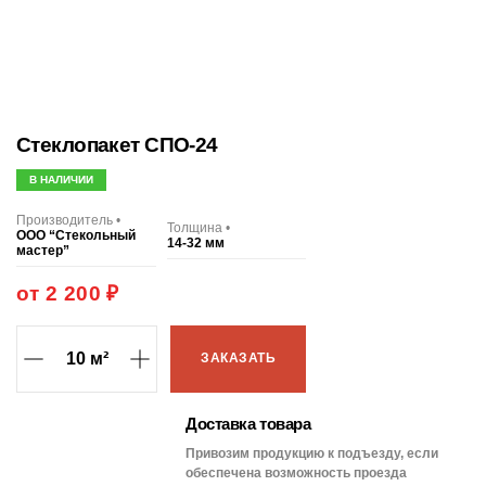
Стеклопакет СПО-24
В НАЛИЧИИ
Производитель •
Толщина •
ООО “Стекольный
14-32 мм
мастер”
от 2 200 ₽
ЗАКАЗАТЬ
Доставка товара
Привозим продукцию к подъезду, если
обеспечена возможность проезда