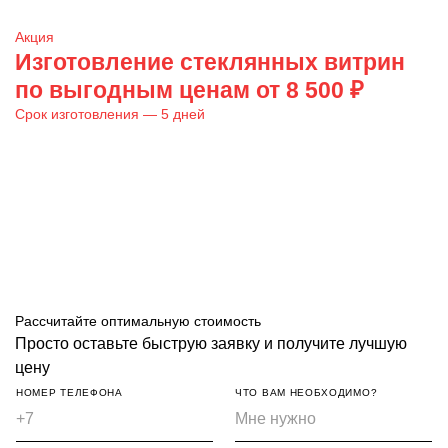
Акция
Изготовление стеклянных витрин
по выгодным ценам от 8 500 ₽
Срок изготовления — 5 дней
Рассчитайте оптимальную стоимость
Просто оставьте быструю заявку и получите лучшую
цену
НОМЕР ТЕЛЕФОНА
ЧТО ВАМ НЕОБХОДИМО?