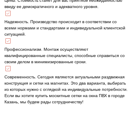
Цены. Стоимость станет для вас приятной неожиданностью
ввиду ее демократичного и адекватного уровня.
Надежность. Производство происходит в соответствии со
всеми нормами и стандартами и индивидуальной клиентской
ситуацией.
Профессионализм. Монтаж осуществляют
квалифицированные специалисты, способные справиться со
своим делом в минимизированные сроки.
Современность. Сегодня являются актуальными раздвижная
конструкция и сетки на магнитах. Это два варианта, выбирать
из которых нужно с оглядкой на индивидуальные потребности.
Если вы хотите купить москитные сетки на окна ПВХ в городе
Казань, мы будем рады сотрудничеству!