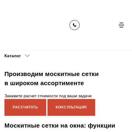
главная
продукция
москитные сетки
Москитные сетки
Каталог
Производим москитные сетки
в широком ассортименте
Закажите расчет стоимости под ваши задачи
РАССЧИТАТЬ
КОНСУЛЬТАЦИЯ
Москитные сетки на окна: функции