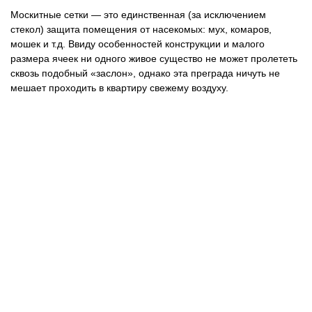
Москитные сетки — это единственная (за исключением
стекол) защита помещения от насекомых: мух, комаров,
мошек и т.д. Ввиду особенностей конструкции и малого
размера ячеек ни одного живое существо не может пролететь
сквозь подобный «заслон», однако эта преграда ничуть не
мешает проходить в квартиру свежему воздуху.