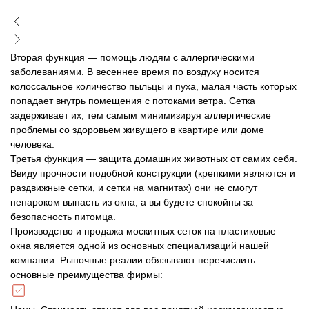
Вторая функция — помощь людям с аллергическими
заболеваниями. В весеннее время по воздуху носится
колоссальное количество пыльцы и пуха, малая часть которых
попадает внутрь помещения с потоками ветра. Сетка
задерживает их, тем самым минимизируя аллергические
проблемы со здоровьем живущего в квартире или доме
человека.
Третья функция — защита домашних животных от самих себя.
Ввиду прочности подобной конструкции (крепкими являются и
раздвижные сетки, и сетки на магнитах) они не смогут
ненароком выпасть из окна, а вы будете спокойны за
безопасность питомца.
Производство и продажа москитных сеток на пластиковые
окна является одной из основных специализаций нашей
компании. Рыночные реалии обязывают перечислить
основные преимущества фирмы: