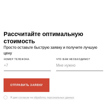
Рассчитайте оптимальную
стоимость
Просто оставьте быструю заявку и получите лучшую
цену
НОМЕР ТЕЛЕФОНА
ЧТО ВАМ НЕОБХОДИМО?
ОТПРАВИТЬ ЗАЯВКУ
Я даю
согласие
на
обработку персональных данных