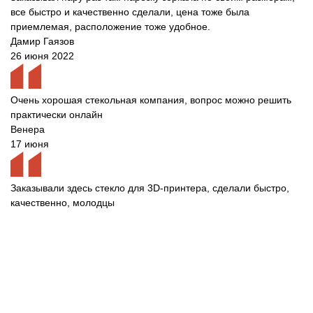
все быстро и качественно сделали, цена тоже была
приемлемая, расположение тоже удобное.
Дамир Гаязов
26 июня 2022
Очень хорошая стекольная компания, вопрос можно решить
практически онлайн
Венера
17 июня
Заказывали здесь стекло для 3D-принтера, сделали быстро,
качественно, молодцы