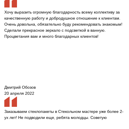
Хочу выразить огромную благодарность всему коллективу за
качественную работу и добродушное отношение к клиентам.
Очень довольна, обязательно буду рекомендовать знакомым!
Сделали прекрасное зеркало с подсветкой в ванную.
Процветания вам и много благодарных клиентов!
Дмитрий Обозов
20 апреля 2022
Заказываем стеклопакеты в Стекольном мастере уже более 2-
ух лет! Не подводили еще, ребята молодцы. Советую