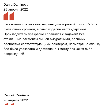
Darya Daminova
28 апреля 2022
Заказывали стеклянные витрины для торговой точки. Работа
была очень срочной, а само изделие нестандартным.
Производитель прекрасно справился с задачей! Все
стеклянные элементы вышли аккуратными, ровными,
полностью соответствующими размерам, несмотря на спешку.
Всё было упаковано и доставлено к месту без каких либо
повреждений.
Сергей Семёнов
26 апреля 2022