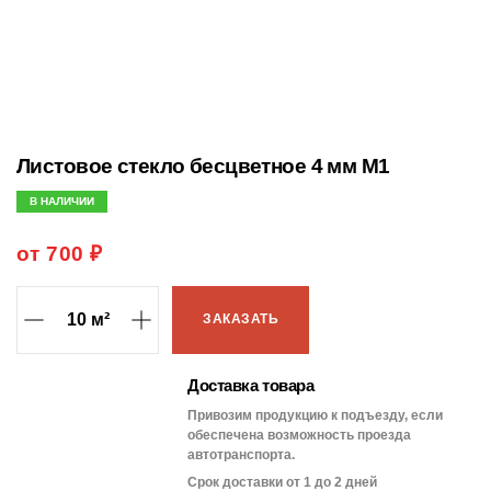
Листовое стекло бесцветное 4 мм М1
В НАЛИЧИИ
от 700 ₽
ЗАКАЗАТЬ
Доставка товара
Привозим продукцию к подъезду, если
обеспечена возможность проезда
автотранспорта.
Срок доставки от 1 до 2 дней