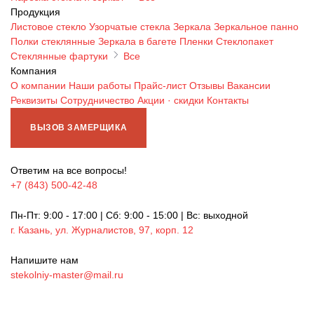
Продукция
Листовое стекло
Узорчатые стекла
Зеркала
Зеркальное панно
Полки стеклянные
Зеркала в багете
Пленки
Стеклопакет
Стеклянные фартуки
Все
Компания
О компании
Наши работы
Прайс-лист
Отзывы
Вакансии
Реквизиты
Сотрудничество
Акции · скидки
Контакты
ВЫЗОВ ЗАМЕРЩИКА
Ответим на все вопросы!
+7 (843) 500-42-48
Пн-Пт: 9:00 - 17:00 | Сб: 9:00 - 15:00 | Вс: выходной
г. Казань, ул. Журналистов, 97, корп. 12
Напишите нам
stekolniy-master@mail.ru