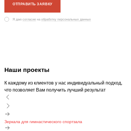
ОТПРАВИТЬ ЗАЯВКУ
Я даю
согласие
на
обработку персональных данных
Наши проекты
К каждому из клиентов у нас индивидуальный подход,
что позволяет Вам получить лучший результат
Зеркала для гимнастического спортзала