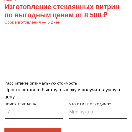
Изготовление стеклянных витрин
по выгодным ценам от 8 500 ₽
Срок изготовления — 5 дней
Рассчитайте оптимальную стоимость
Просто оставьте быструю заявку и получите лучшую
цену
НОМЕР ТЕЛЕФОНА
ЧТО ВАМ НЕОБХОДИМО?