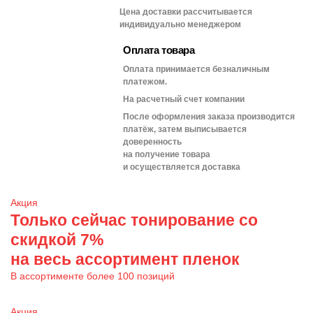
Цена доставки рассчитывается
индивидуально менеджером
Оплата товара
Оплата принимается безналичным
платежом.
На расчетный счет компании
После оформления заказа производится
платёж, затем выписывается
доверенность
на получение товара
и осуществляется доставка
Акция
Только сейчас тонирование со
скидкой 7%
на весь ассортимент пленок
В ассортименте более 100 позиций
Акция