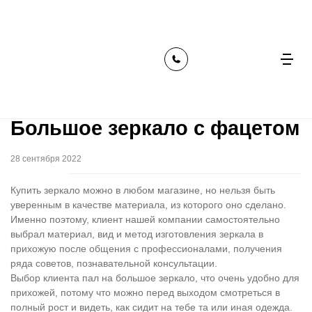
главная
наши работы
большое зеркало с фацетом
Большое зеркало с фацетом
28 сентября 2022
Купить зеркало можно в любом магазине, но нельзя быть
уверенным в качестве материала, из которого оно сделано.
Именно поэтому, клиент нашей компании самостоятельно
выбрал материал, вид и метод изготовления зеркала в
прихожую после общения с профессионалами, получения
ряда советов, познавательной консультации.
Выбор клиента пал на большое зеркало, что очень удобно для
прихожей, потому что можно перед выходом смотреться в
полный рост и видеть, как сидит на тебе та или иная одежда.