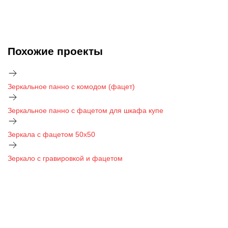
Похожие проекты
Зеркальное панно с комодом (фацет)
Зеркальное панно с фацетом для шкафа купе
Зеркала с фацетом 50х50
Зеркало с гравировкой и фацетом