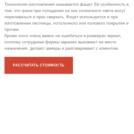
Технология изготовления называется фацет. Её особенность в
том, что грани при попадании на них солнечного света могут
переливаться и ярко сверкать. Фацет используется и при
изготовлении лестницы, потолочного или полового покрытия и
прочее.
Кроме этого очень важно не ошибиться в размерах зеркал,
поэтому сотрудники фирмы заранее выезжают на место
назначения, делают замеры и разговаривают с клиентом.
РАССЧИТАТЬ СТОИМОСТЬ