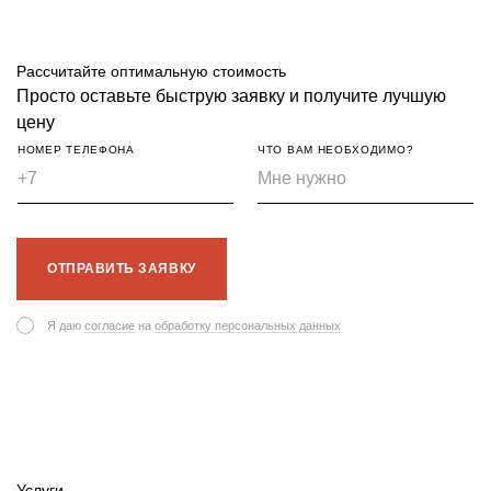
Рассчитайте оптимальную стоимость
Просто оставьте быструю заявку и получите лучшую
цену
НОМЕР ТЕЛЕФОНА
ЧТО ВАМ НЕОБХОДИМО?
ОТПРАВИТЬ ЗАЯВКУ
Я даю
согласие
на
обработку персональных данных
Услуги