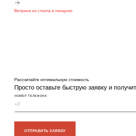
Витрина из стекла в пекарню
Рассчитайте оптимальную стоимость
Просто оставьте быструю заявку и получи
НОМЕР ТЕЛЕФОНА
ОТПРАВИТЬ ЗАЯВКУ