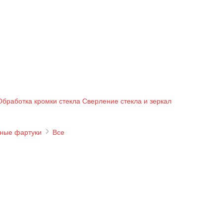
Обработка кромки стекла
Сверление стекла и зеркал
ные фартуки
Все