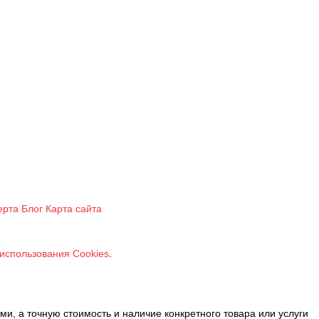
ерта
Блог
Карта сайта
использования Cookies
.
и, а точную стоимость и наличие конкретного товара или услуги