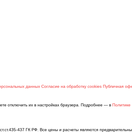
ерсональных данных
Согласие на обработку cookies
Публичная оф
ете отключить их в настройках браузера. Подробнее — в
Политике 
т.ст.435-437 ГК РФ. Все цены и расчеты являются предварительным