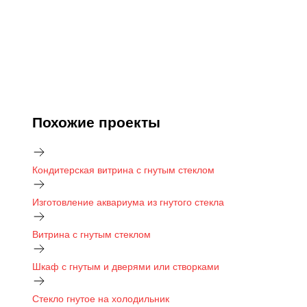
Похожие проекты
Кондитерская витрина с гнутым стеклом
Изготовление аквариума из гнутого стекла
Витрина с гнутым стеклом
Шкаф с гнутым и дверями или створками
Стекло гнутое на холодильник