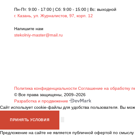
Пн-Пт: 9:00 - 17:00 | Сб: 9:00 - 15:00 | Вс: выходной
г. Казань, ул. Журналистов, 97, корп. 12
Напишите нам
stekolniy-master@mail.ru
Политика конфиденциальности
Соглашение на обработку п
© Все права защищены, 2009–2026
Разработка и продвижение
Сайт использует cookie-файлы для удобства пользователя. Вы мож
ПРИНЯТЬ УСЛОВИЯ
Предложение на сайте не является публичной офертой по смыслу с