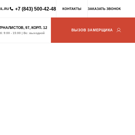
+7 (843) 500-42-48
IL.RU
КОНТАКТЫ
ЗАКАЗАТЬ ЗВОНОК
УРНАЛИСТОВ, 97, КОРП. 12
ВЫЗОВ ЗАМЕРЩИКА
Сб: 9:00 - 15:00 | Вс: выходной