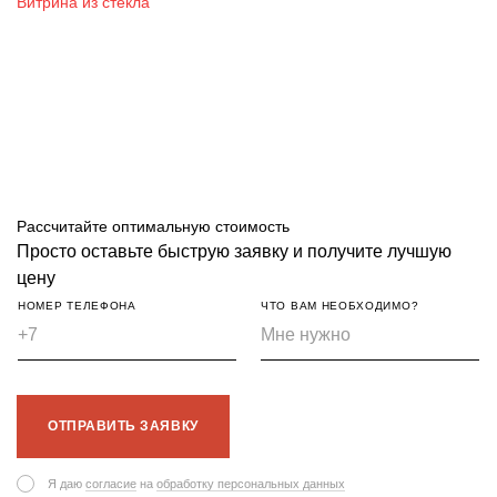
Витрина из стекла
Рассчитайте оптимальную стоимость
Просто оставьте быструю заявку и получите лучшую
цену
НОМЕР ТЕЛЕФОНА
ЧТО ВАМ НЕОБХОДИМО?
ОТПРАВИТЬ ЗАЯВКУ
Я даю
согласие
на
обработку персональных данных