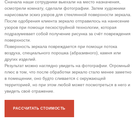
Сначала наши сотрудники выехали на место назначения,
осмотрели комнату, сделали фотографии. Затем художники
нарисовали эскиз узоров для стеклянной поверхности зеркала.
После одобрения клиента зеркало отправилось на нанесение
узоров при помощи пескоструйной технологии, которая
подразумевает собой получение рисунка за счёт повреждения
поверхности.
Поверхность зеркала повреждается при помощи потока
воздуха, специального порошка (абразивного), камня или
других изделий.
Результат можно наглядно увидеть на фотографии. Огромный
плюс в том, что после обработки зеркало стало менее заметно
в помещении, оно будто сливается с окружающей
территорией, но при этом любой может посмотреться в него и
увидеть своё отражение.
РАССЧИТАТЬ СТОИМОСТЬ