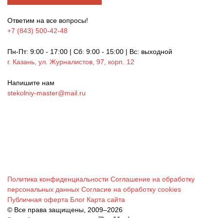
Ответим на все вопросы!
+7 (843) 500-42-48
Пн-Пт: 9:00 - 17:00 | Сб: 9:00 - 15:00 | Вс: выходной
г. Казань, ул. Журналистов, 97, корп. 12
Напишите нам
stekolniy-master@mail.ru
Политика конфиденциальности
Соглашение на обработку
персональных данных
Согласие на обработку cookies
Публичная оферта
Блог
Карта сайта
© Все права защищены, 2009–2026