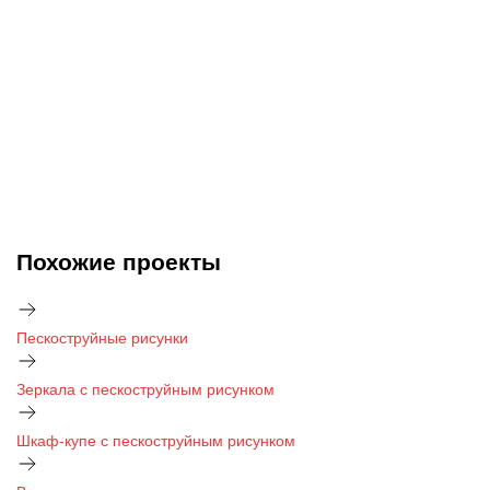
Похожие проекты
Пескоструйные рисунки
Зеркала с пескоструйным рисунком
Шкаф-купе с пескоструйным рисунком