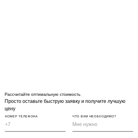
Рассчитайте оптимальную стоимость
Просто оставьте быструю заявку и получите лучшую
цену
НОМЕР ТЕЛЕФОНА
ЧТО ВАМ НЕОБХОДИМО?