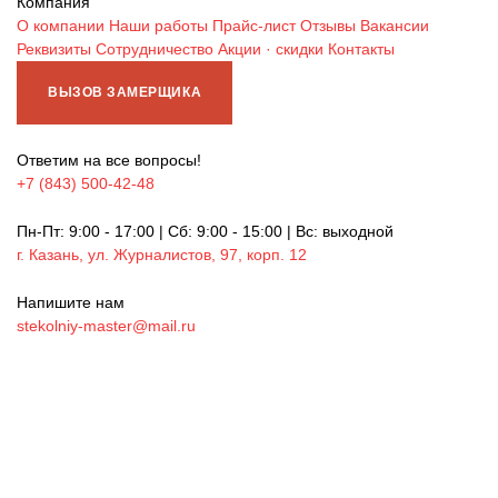
Компания
О компании
Наши работы
Прайс-лист
Отзывы
Вакансии
Реквизиты
Сотрудничество
Акции · скидки
Контакты
ВЫЗОВ ЗАМЕРЩИКА
Ответим на все вопросы!
+7 (843) 500-42-48
Пн-Пт: 9:00 - 17:00 | Сб: 9:00 - 15:00 | Вс: выходной
г. Казань, ул. Журналистов, 97, корп. 12
Напишите нам
stekolniy-master@mail.ru