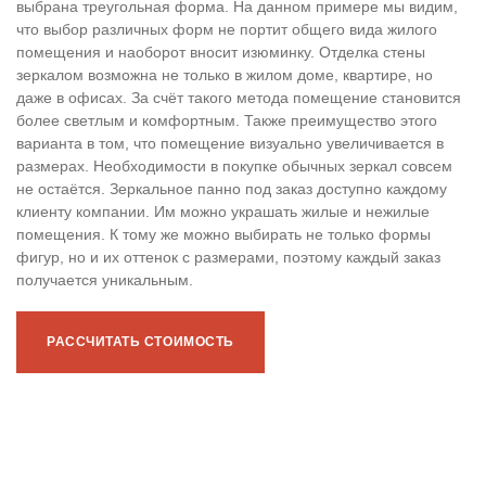
выбрана треугольная форма. На данном примере мы видим,
что выбор различных форм не портит общего вида жилого
помещения и наоборот вносит изюминку. Отделка стены
зеркалом возможна не только в жилом доме, квартире, но
даже в офисах. За счёт такого метода помещение становится
более светлым и комфортным. Также преимущество этого
варианта в том, что помещение визуально увеличивается в
размерах. Необходимости в покупке обычных зеркал совсем
не остаётся. Зеркальное панно под заказ доступно каждому
клиенту компании. Им можно украшать жилые и нежилые
помещения. К тому же можно выбирать не только формы
фигур, но и их оттенок с размерами, поэтому каждый заказ
получается уникальным.
РАССЧИТАТЬ СТОИМОСТЬ