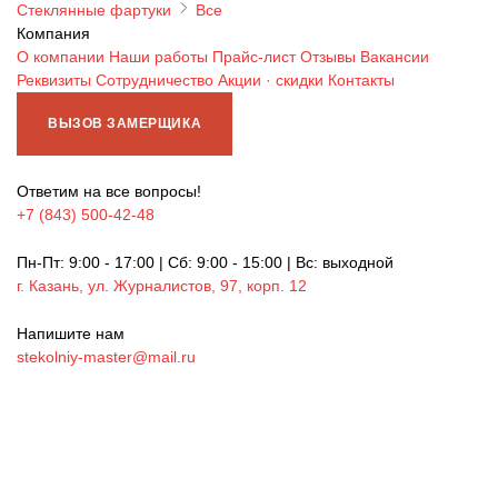
Стеклянные фартуки
Все
Компания
О компании
Наши работы
Прайс-лист
Отзывы
Вакансии
Реквизиты
Сотрудничество
Акции · скидки
Контакты
ВЫЗОВ ЗАМЕРЩИКА
Ответим на все вопросы!
+7 (843) 500-42-48
Пн-Пт: 9:00 - 17:00 | Сб: 9:00 - 15:00 | Вс: выходной
г. Казань, ул. Журналистов, 97, корп. 12
Напишите нам
stekolniy-master@mail.ru