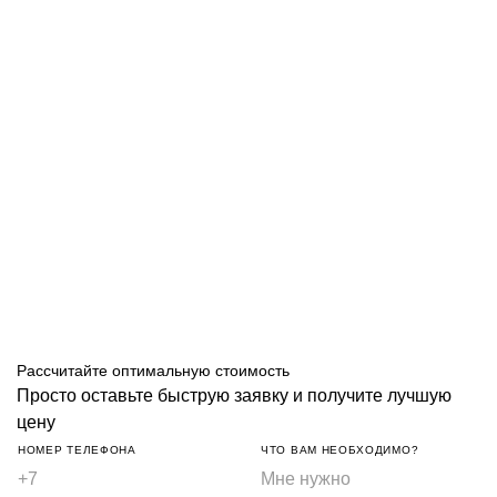
Рассчитайте оптимальную стоимость
Просто оставьте быструю заявку и получите лучшую
цену
НОМЕР ТЕЛЕФОНА
ЧТО ВАМ НЕОБХОДИМО?