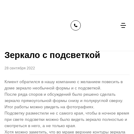
главная
наши работы
зеркало с подсветкой
Зеркало с подсветкой
28 сентября 2022
Клиент обратился в нашу компанию с желанием повесить в
доме зеркало необычной формы и с подсветкой.
После ряда споров и обсуждений было решено сделать
зеркало прямоугольной формы снизу и полукруглой сверху.
Итог работы можно увидеть на фотографиях.
Подсветку разместили не с самого края, чтобы в ночное время
при свете подсветки можно было видеть зеркало полностью и
смотреться в него, а не только края.
Хотя можно заметить, что во мраке верхние контуры зеркала