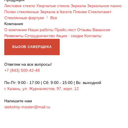
Листовое стекло
Узорчатые стекла
Зеркала
Зеркальное панно
Полки стеклянные
Зеркала в багете
Пленки
Стеклопакет
Стеклянные фартуки
Все
Компания
О компании
Наши работы
Прайс-лист
Отзывы
Вакансии
Реквизиты
Сотрудничество
Акции · скидки
Контакты
ВЫЗОВ ЗАМЕРЩИКА
Ответим на все вопросы!
+7 (843) 500-42-48
Пн-Пт: 9:00 - 17:00 | Сб: 9:00 - 15:00 | Вс: выходной
г. Казань, ул. Журналистов, 97, корп. 12
Напишите нам
stekolniy-master@mail.ru