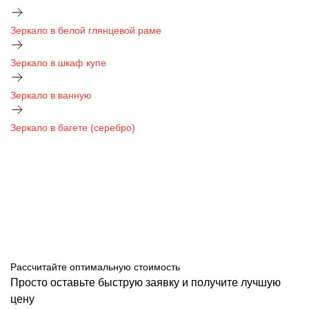
Зеркало в белой глянцевой раме
Зеркало в шкаф купе
Зеркало в ванную
Зеркало в багете (серебро)
Рассчитайте оптимальную стоимость
Просто оставьте быструю заявку и получите лучшую
цену