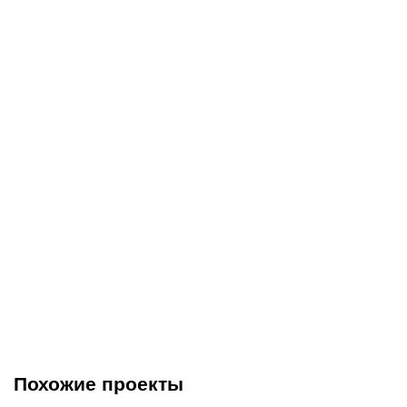
Похожие проекты