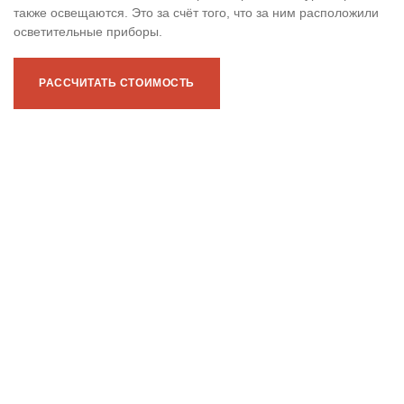
также освещаются. Это за счёт того, что за ним расположили
осветительные приборы.
РАССЧИТАТЬ СТОИМОСТЬ