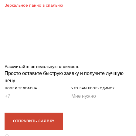
Зеркальное панно в спальню
Рассчитайте оптимальную стоимость
Просто оставьте быструю заявку и получите лучшую
цену
НОМЕР ТЕЛЕФОНА
ЧТО ВАМ НЕОБХОДИМО?
ОТПРАВИТЬ ЗАЯВКУ