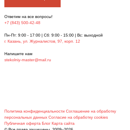
Ответим на все вопросы!
+7 (843) 500-42-48
Пн-Пт: 9:00 - 17:00 | Сб: 9:00 - 15:00 | Вс: выходной
г. Казань, ул. Журналистов, 97, корп. 12
Напишите нам
stekolniy-master@mail.ru
Политика конфиденциальности
Соглашение на обработку
персональных данных
Согласие на обработку cookies
Публичная оферта
Блог
Карта сайта
© Все права защищены, 2009–2026