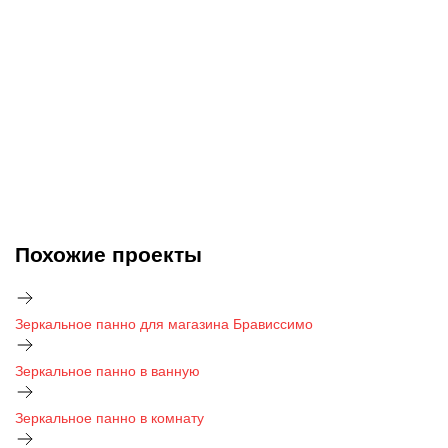
Похожие проекты
Зеркальное панно для магазина Брависсимо
Зеркальное панно в ванную
Зеркальное панно в комнату