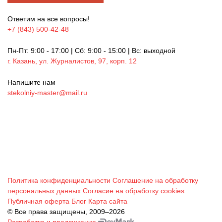
Ответим на все вопросы!
+7 (843) 500-42-48
Пн-Пт: 9:00 - 17:00 | Сб: 9:00 - 15:00 | Вс: выходной
г. Казань, ул. Журналистов, 97, корп. 12
Напишите нам
stekolniy-master@mail.ru
Политика конфиденциальности
Соглашение на обработку
персональных данных
Согласие на обработку cookies
Публичная оферта
Блог
Карта сайта
© Все права защищены, 2009–2026
Разработка и продвижение