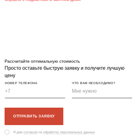
Рассчитайте оптимальную стоимость
Просто оставьте быструю заявку и получите лучшую
цену
НОМЕР ТЕЛЕФОНА
ЧТО ВАМ НЕОБХОДИМО?
ОТПРАВИТЬ ЗАЯВКУ
Я даю
согласие
на
обработку персональных данных