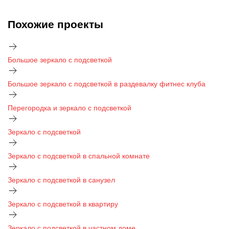
Похожие проекты
Большое зеркало с подсветкой
Большое зеркало с подсветкой в раздевалку фитнес клуба
Перегородка и зеркало с подсветкой
Зеркало с подсветкой
Зеркало с подсветкой в спальной комнате
Зеркало с подсветкой в санузел
Зеркало с подсветкой в квартиру
Зеркало с подсветкой в частном доме