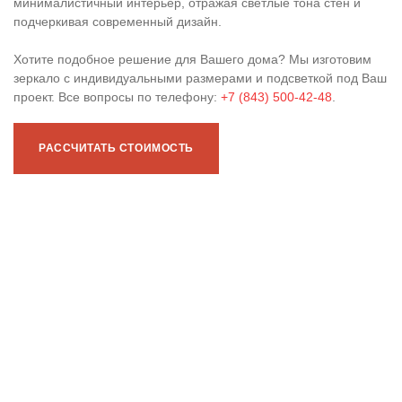
минималистичный интерьер, отражая светлые тона стен и
подчеркивая современный дизайн.
Хотите подобное решение для Вашего дома? Мы изготовим
зеркало с индивидуальными размерами и подсветкой под Ваш
проект. Все вопросы по телефону:
+7 (843) 500-42-48
.
РАССЧИТАТЬ СТОИМОСТЬ