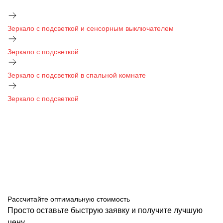
Зеркало с подсветкой и сенсорным выключателем
Зеркало с подсветкой
Зеркало с подсветкой в спальной комнате
Зеркало с подсветкой
Рассчитайте оптимальную стоимость
Просто оставьте быструю заявку и получите лучшую
цену