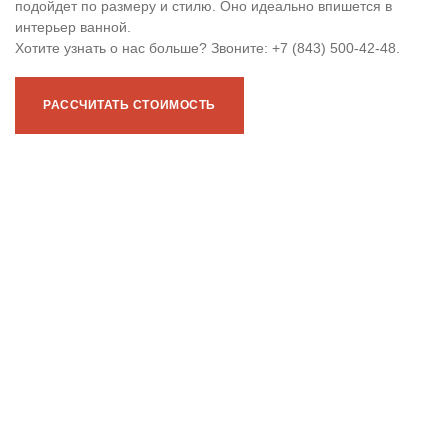
подойдет по размеру и стилю. Оно идеально впишется в
интерьер ванной.
Хотите узнать о нас больше? Звоните: +7 (843) 500-42-48.
РАССЧИТАТЬ СТОИМОСТЬ