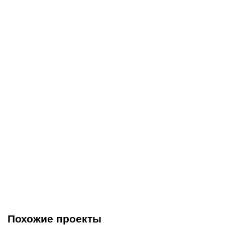
Похожие проекты