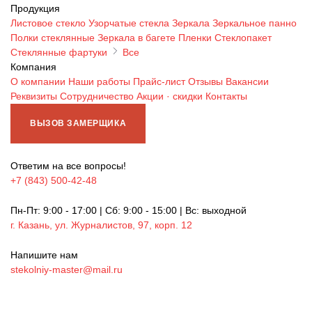
Продукция
Листовое стекло
Узорчатые стекла
Зеркала
Зеркальное панно
Полки стеклянные
Зеркала в багете
Пленки
Стеклопакет
Стеклянные фартуки
Все
Компания
О компании
Наши работы
Прайс-лист
Отзывы
Вакансии
Реквизиты
Сотрудничество
Акции · скидки
Контакты
ВЫЗОВ ЗАМЕРЩИКА
Ответим на все вопросы!
+7 (843) 500-42-48
Пн-Пт: 9:00 - 17:00 | Сб: 9:00 - 15:00 | Вс: выходной
г. Казань, ул. Журналистов, 97, корп. 12
Напишите нам
stekolniy-master@mail.ru